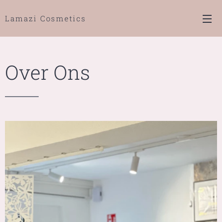
Lamazi Cosmetics
Over Ons