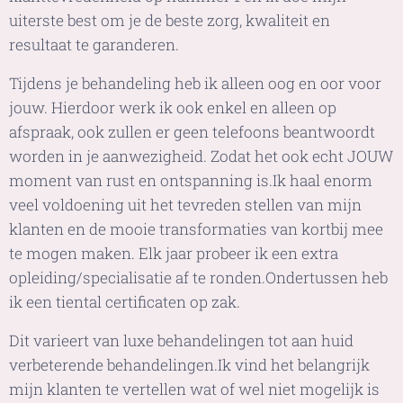
uiterste best om je de beste zorg, kwaliteit en
resultaat te garanderen.
Tijdens je behandeling heb ik alleen oog en oor voor
jouw. Hierdoor werk ik ook enkel en alleen op
afspraak, ook zullen er geen telefoons beantwoordt
worden in je aanwezigheid. Zodat het ook echt JOUW
moment van rust en ontspanning is.Ik haal enorm
veel voldoening uit het tevreden stellen van mijn
klanten en de mooie transformaties van kortbij mee
te mogen maken. Elk jaar probeer ik een extra
opleiding/specialisatie af te ronden.Ondertussen heb
ik een tiental certificaten op zak.
Dit varieert van luxe behandelingen tot aan huid
verbeterende behandelingen.Ik vind het belangrijk
mijn klanten te vertellen wat of wel niet mogelijk is